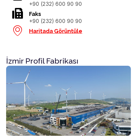
+90 (232) 600 90 90
Faks
+90 (232) 600 90 90
Haritada Görüntüle
İzmir Profil Fabrikası