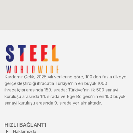
Kardemir Çelik, 2025 yılı verilerine göre, 100’den fazla ülkeye
gerçekleştirdiği ihracatla Türkiye’nin en büyük 1000
ihracatçısı arasında 159. sırada; Türkiye’nin ilk 500 sanayi
kuruluşu arasında 111. sırada ve Ege Bölgesi’nin en 100 büyük
sanayi kuruluşu arasında 9. sırada yer almaktadır.
HIZLI BAĞLANTI
Hakkımızda