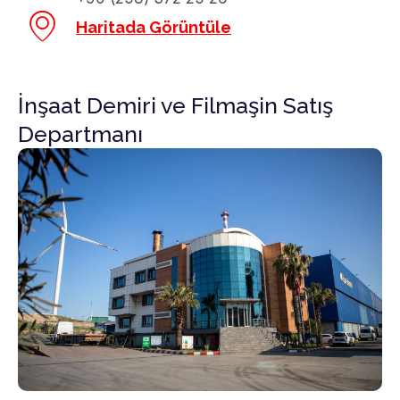
Haritada Görüntüle
İnşaat Demiri ve Filmaşin Satış
Departmanı