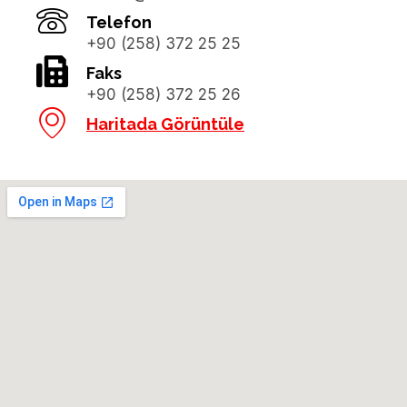
Telefon
+90 (258) 372 25 25
Faks
+90 (258) 372 25 26
Haritada Görüntüle