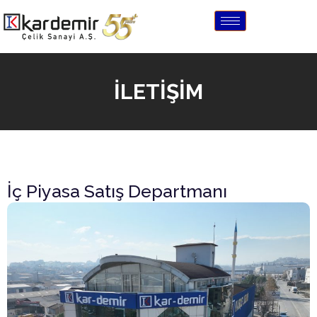
İLETİŞİM
İç Piyasa Satış Departmanı