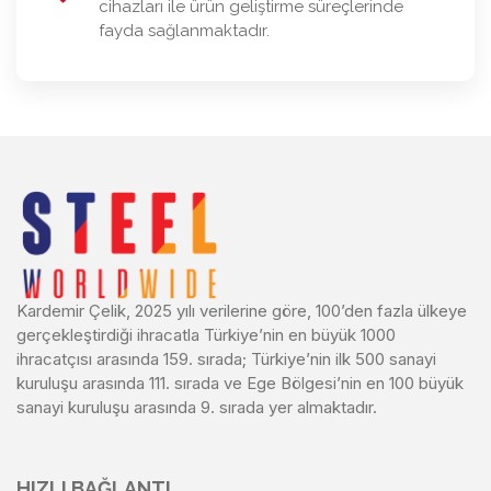
cihazları ile ürün geliştirme süreçlerinde
fayda sağlanmaktadır.
Kardemir Çelik, 2025 yılı verilerine göre, 100’den fazla ülkeye
gerçekleştirdiği ihracatla Türkiye’nin en büyük 1000
ihracatçısı arasında 159. sırada; Türkiye’nin ilk 500 sanayi
kuruluşu arasında 111. sırada ve Ege Bölgesi’nin en 100 büyük
sanayi kuruluşu arasında 9. sırada yer almaktadır.
HIZLI BAĞLANTI