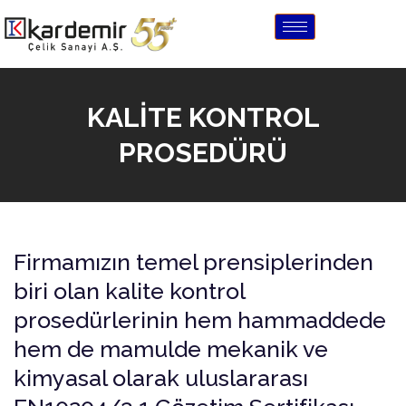
KALİTE KONTROL
PROSEDÜRÜ
Firmamızın temel prensiplerinden
biri olan kalite kontrol
prosedürlerinin hem hammaddede
hem de mamulde mekanik ve
kimyasal olarak uluslararası