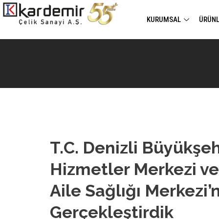
KURUMSAL
ÜRÜNL
T.C. Denizli Büyükşeh
Hizmetler Merkezi v
Aile Sağlığı Merkezi
Gerçekleştirdik