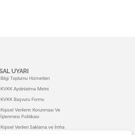
SAL UYARI
Bilgi Toplumu Hizmetleri
KVKK Aydınlatma Metni
KVKK Başvuru Formu
Kişisel Verilerin Korunması Ve
İşlenmesi Politikası
Kişisel Verileri Saklama ve İmha
Politikası