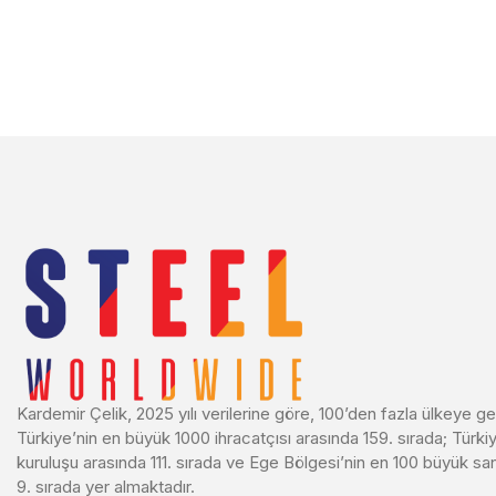
Kardemir Çelik, 2025 yılı verilerine göre, 100’den fazla ülkeye ge
Türkiye’nin en büyük 1000 ihracatçısı arasında 159. sırada; Türkiy
kuruluşu arasında 111. sırada ve Ege Bölgesi’nin en 100 büyük sa
9. sırada yer almaktadır.