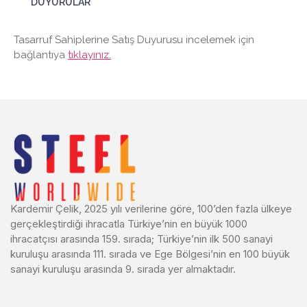
DUYURULAR
Tasarruf Sahiplerine Satış Duyurusu incelemek için
bağlantıya
tıklayınız.
Kardemir Çelik, 2025 yılı verilerine göre, 100’den fazla ülkeye
gerçekleştirdiği ihracatla Türkiye’nin en büyük 1000
ihracatçısı arasında 159. sırada; Türkiye’nin ilk 500 sanayi
kuruluşu arasında 111. sırada ve Ege Bölgesi’nin en 100 büyük
sanayi kuruluşu arasında 9. sırada yer almaktadır.