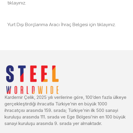
tıklayınız.
Yurt Dışı Borçlanma Aracı İhraç Belgesi için tıklayınız.
Kardemir Çelik, 2025 yılı verilerine göre, 100’den fazla ülkeye
gerçekleştirdiği ihracatla Türkiye’nin en büyük 1000
ihracatçısı arasında 159. sırada; Türkiye’nin ilk 500 sanayi
kuruluşu arasında 111. sırada ve Ege Bölgesi’nin en 100 büyük
sanayi kuruluşu arasında 9. sırada yer almaktadır.