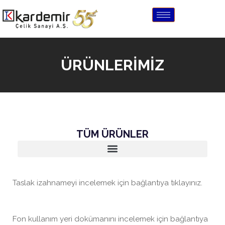
ÜRÜNLERİMİZ
TÜM ÜRÜNLER
Taslak izahnameyi incelemek için bağlantıya tıklayınız.
Fon kullanım yeri dokümanını incelemek için bağlantıya