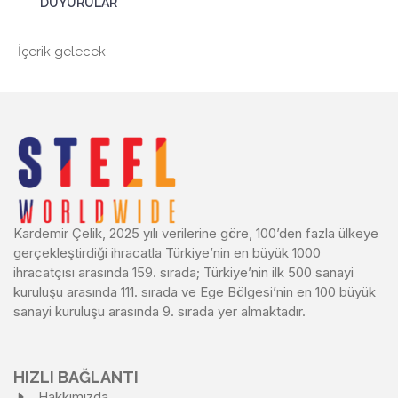
DUYURULAR
İçerik gelecek
Kardemir Çelik, 2025 yılı verilerine göre, 100’den fazla ülkeye
gerçekleştirdiği ihracatla Türkiye’nin en büyük 1000
ihracatçısı arasında 159. sırada; Türkiye’nin ilk 500 sanayi
kuruluşu arasında 111. sırada ve Ege Bölgesi’nin en 100 büyük
sanayi kuruluşu arasında 9. sırada yer almaktadır.
HIZLI BAĞLANTI
Hakkımızda